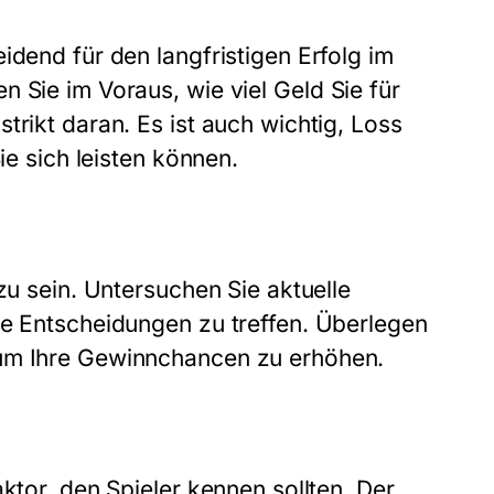
idend für den langfristigen Erfolg im
 Sie im Voraus, wie viel Geld Sie für
trikt daran. Es ist auch wichtig, Loss
ie sich leisten können.
zu sein. Untersuchen Sie aktuelle
te Entscheidungen zu treffen. Überlegen
 um Ihre Gewinnchancen zu erhöhen.
ktor, den Spieler kennen sollten. Der