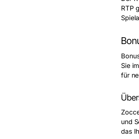
RTP g
Spiel
Bonu
Bonus
Sie i
für n
Über
Zocce
und S
das Ih