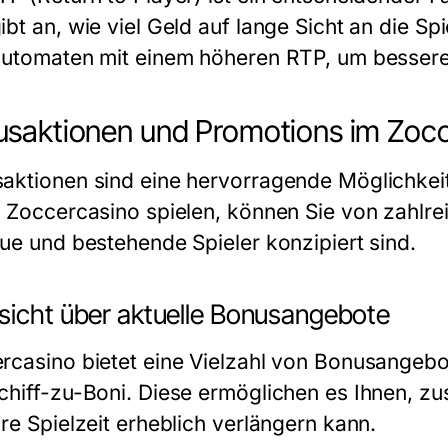
ibt an, wie viel Geld auf lange Sicht an die Sp
automaten mit einem höheren RTP, um besser
saktionen und Promotions im Zoc
aktionen sind eine hervorragende Möglichkei
m Zoccercasino spielen, können Sie von zahlrei
eue und bestehende Spieler konzipiert sind.
sicht über aktuelle Bonusangebote
rcasino bietet eine Vielzahl von Bonusangebo
chiff-zu-Boni. Diese ermöglichen es Ihnen, zu
re Spielzeit erheblich verlängern kann.