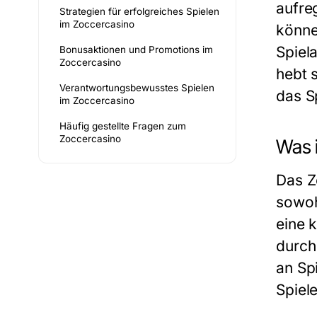
aufre
Strategien für erfolgreiches Spielen
im Zoccercasino
könne
Spiel
Bonusaktionen und Promotions im
Zoccercasino
hebt 
Verantwortungsbewusstes Spielen
das S
im Zoccercasino
Häufig gestellte Fragen zum
Zoccercasino
Was 
Das Z
sowoh
eine 
durch
an Sp
Spiel