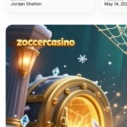
Jordan Shelton
May 14, 20