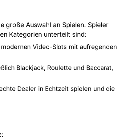
ie große Auswahl an Spielen. Spieler
n Kategorien unterteilt sind:
u modernen Video-Slots mit aufregenden
ßlich Blackjack, Roulette und Baccarat,
echte Dealer in Echtzeit spielen und die
e: