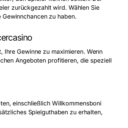
ieler zurückgezahlt wird. Wählen Sie
e Gewinnchancen zu haben.
cercasino
t, Ihre Gewinne zu maximieren. Wenn
chen Angeboten profitieren, die speziell
ten, einschließlich Willkommensboni
sätzliches Spielguthaben zu erhalten,