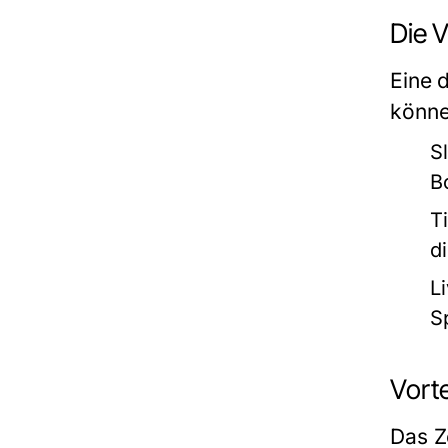
Die V
Eine 
könn
Sl
B
T
d
L
S
Vorte
Das Z