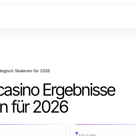
tegisch Skalieren für 2026
casino Ergebnisse
en für 2026
CATEGORY