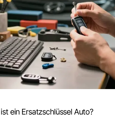
ist ein Ersatzschlüssel Auto?