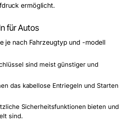
fdruck ermöglicht.
n für Autos
ie je nach Fahrzeugtyp und -modell
hlüssel sind meist günstiger und
en das kabellose Entriegeln und Starten
tzliche Sicherheitsfunktionen bieten und
lt sind.