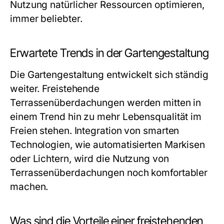
Nutzung natürlicher Ressourcen optimieren,
immer beliebter.
Erwartete Trends in der Gartengestaltung
Die Gartengestaltung entwickelt sich ständig
weiter. Freistehende
Terrassenüberdachungen werden mitten in
einem Trend hin zu mehr Lebensqualität im
Freien stehen. Integration von smarten
Technologien, wie automatisierten Markisen
oder Lichtern, wird die Nutzung von
Terrassenüberdachungen noch komfortabler
machen.
Was sind die Vorteile einer freistehenden