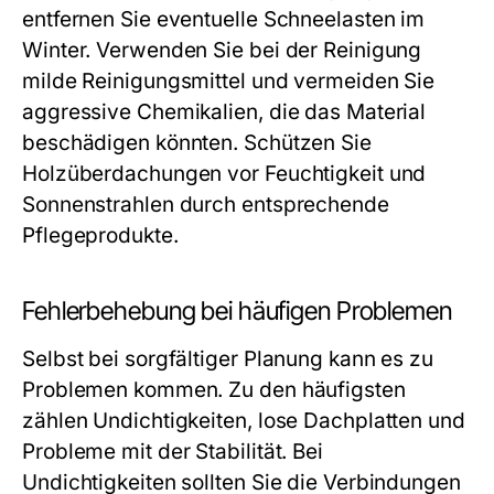
entfernen Sie eventuelle Schneelasten im
Winter. Verwenden Sie bei der Reinigung
milde Reinigungsmittel und vermeiden Sie
aggressive Chemikalien, die das Material
beschädigen könnten. Schützen Sie
Holzüberdachungen vor Feuchtigkeit und
Sonnenstrahlen durch entsprechende
Pflegeprodukte.
Fehlerbehebung bei häufigen Problemen
Selbst bei sorgfältiger Planung kann es zu
Problemen kommen. Zu den häufigsten
zählen Undichtigkeiten, lose Dachplatten und
Probleme mit der Stabilität. Bei
Undichtigkeiten sollten Sie die Verbindungen