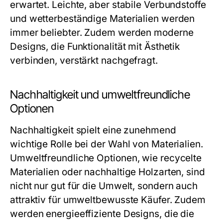
erwartet. Leichte, aber stabile Verbundstoffe
und wetterbeständige Materialien werden
immer beliebter. Zudem werden moderne
Designs, die Funktionalität mit Ästhetik
verbinden, verstärkt nachgefragt.
Nachhaltigkeit und umweltfreundliche
Optionen
Nachhaltigkeit spielt eine zunehmend
wichtige Rolle bei der Wahl von Materialien.
Umweltfreundliche Optionen, wie recycelte
Materialien oder nachhaltige Holzarten, sind
nicht nur gut für die Umwelt, sondern auch
attraktiv für umweltbewusste Käufer. Zudem
werden energieeffiziente Designs, die die