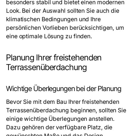
besonders stabil und bietet einen modernen
Look. Bei der Auswahl sollten Sie auch die
klimatischen Bedingungen und Ihre
persönlichen Vorlieben berücksichtigen, um
eine optimale Lösung zu finden.
Planung Ihrer freistehenden
Terrassenüberdachung
Wichtige Überlegungen bei der Planung
Bevor Sie mit dem Bau Ihrer freistehenden
Terrassenüberdachung beginnen, sollten Sie
einige wichtige Überlegungen anstellen.
Dazu gehören der verfügbare Platz, die
gewünschten Maße und das Design.