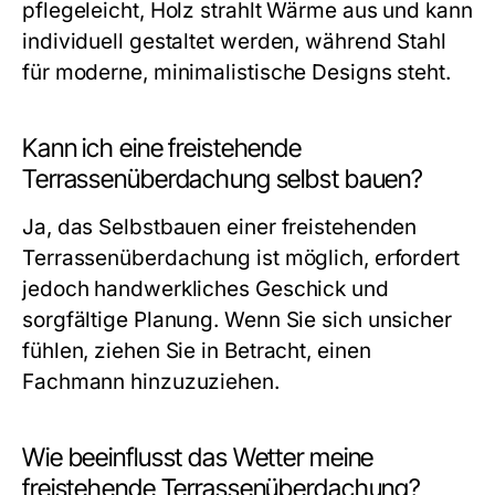
pflegeleicht, Holz strahlt Wärme aus und kann
individuell gestaltet werden, während Stahl
für moderne, minimalistische Designs steht.
Kann ich eine freistehende
Terrassenüberdachung selbst bauen?
Ja, das Selbstbauen einer freistehenden
Terrassenüberdachung ist möglich, erfordert
jedoch handwerkliches Geschick und
sorgfältige Planung. Wenn Sie sich unsicher
fühlen, ziehen Sie in Betracht, einen
Fachmann hinzuzuziehen.
Wie beeinflusst das Wetter meine
freistehende Terrassenüberdachung?