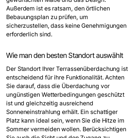
Außerdem ist es ratsam, den örtlichen
Bebauungsplan zu prüfen, um
sicherzustellen, dass keine Genehmigungen
erforderlich sind.
Wie man den besten Standort auswählt
Der Standort Ihrer Terrassenüberdachung ist
entscheidend für ihre Funktionalität. Achten
Sie darauf, dass die Überdachung vor
ungünstigen Wetterbedingungen geschützt
ist und gleichzeitig ausreichend
Sonneneinstrahlung erhält. Ein schattiger
Platz kann ideal sein, wenn Sie die Hitze im
Sommer vermeiden wollen. Berücksichtigen
Sie auch die Sicht und den Zugang zu