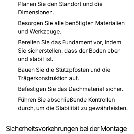
Planen Sie den Standort und die
Dimensionen.
Besorgen Sie alle benötigten Materialien
und Werkzeuge.
Bereiten Sie das Fundament vor, indem
Sie sicherstellen, dass der Boden eben
und stabil ist.
Bauen Sie die Stützpfosten und die
Trägerkonstruktion auf.
Befestigen Sie das Dachmaterial sicher.
Führen Sie abschließende Kontrollen
durch, um die Stabilität zu gewährleisten.
Sicherheitsvorkehrungen bei der Montage