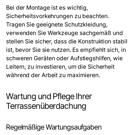
Bei der Montage ist es wichtig,
Sicherheitsvorkehrungen zu beachten.
Tragen Sie geeignete Schutzkleidung,
verwenden Sie Werkzeuge sachgemäß und
stellen Sie sicher, dass die Konstruktion stabil
ist, bevor Sie sie nutzen. Es empfiehlt sich, in
schweren Geräten oder Aufstiegshilfen, wie
Leitern, zu investieren, um die Sicherheit
während der Arbeit zu maximieren.
Wartung und Pflege Ihrer
Terrassenüberdachung
Regelmäßige Wartungsaufgaben