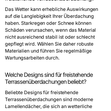
Das Wetter kann erhebliche Auswirkungen
auf die Langlebigkeit Ihrer Überdachung
haben. Starkregen oder Schnee können
Schäden verursachen, wenn das Material
nicht ausreichend stabil ist oder schlecht
gepflegt wird. Wählen Sie daher robuste
Materialien und führen Sie regelmäßige
Wartungsarbeiten durch.
Welche Designs sind für freistehende
Terrassenüberdachungen beliebt?
Beliebte Designs für freistehende
Terrassenüberdachungen sind moderne
Lamellendächer, die sich an wetterliche