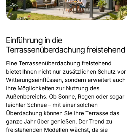
Einführung in die
Terrassenüberdachung freistehend
Eine Terrassenüberdachung freistehend
bietet Ihnen nicht nur zusätzlichen Schutz vor
Witterungseinflüssen, sondern erweitert auch
Ihre Möglichkeiten zur Nutzung des
Außenbereichs. Ob Sonne, Regen oder sogar
leichter Schnee – mit einer solchen
Überdachung können Sie Ihre Terrasse das
ganze Jahr über genießen. Der Trend zu
freistehenden Modellen wächst, da sie