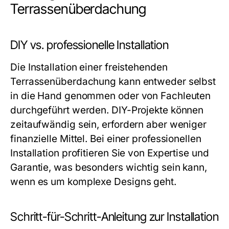
Terrassenüberdachung
DIY vs. professionelle Installation
Die Installation einer freistehenden
Terrassenüberdachung kann entweder selbst
in die Hand genommen oder von Fachleuten
durchgeführt werden. DIY-Projekte können
zeitaufwändig sein, erfordern aber weniger
finanzielle Mittel. Bei einer professionellen
Installation profitieren Sie von Expertise und
Garantie, was besonders wichtig sein kann,
wenn es um komplexe Designs geht.
Schritt-für-Schritt-Anleitung zur Installation