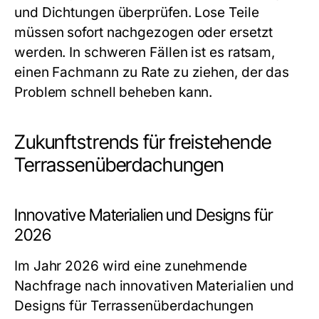
und Dichtungen überprüfen. Lose Teile
müssen sofort nachgezogen oder ersetzt
werden. In schweren Fällen ist es ratsam,
einen Fachmann zu Rate zu ziehen, der das
Problem schnell beheben kann.
Zukunftstrends für freistehende
Terrassenüberdachungen
Innovative Materialien und Designs für
2026
Im Jahr 2026 wird eine zunehmende
Nachfrage nach innovativen Materialien und
Designs für Terrassenüberdachungen