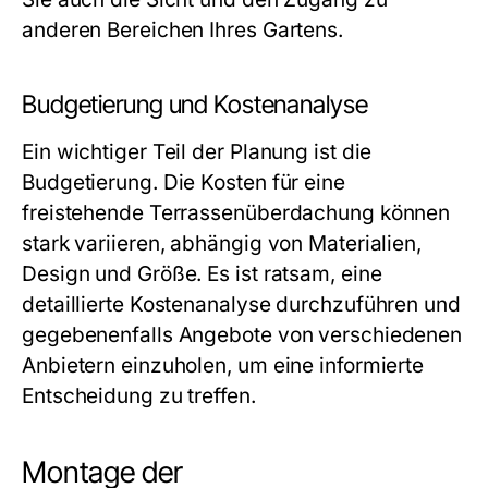
anderen Bereichen Ihres Gartens.
Budgetierung und Kostenanalyse
Ein wichtiger Teil der Planung ist die
Budgetierung. Die Kosten für eine
freistehende Terrassenüberdachung können
stark variieren, abhängig von Materialien,
Design und Größe. Es ist ratsam, eine
detaillierte Kostenanalyse durchzuführen und
gegebenenfalls Angebote von verschiedenen
Anbietern einzuholen, um eine informierte
Entscheidung zu treffen.
Montage der