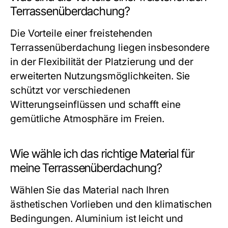
Terrassenüberdachung?
Die Vorteile einer freistehenden
Terrassenüberdachung liegen insbesondere
in der Flexibilität der Platzierung und der
erweiterten Nutzungsmöglichkeiten. Sie
schützt vor verschiedenen
Witterungseinflüssen und schafft eine
gemütliche Atmosphäre im Freien.
Wie wähle ich das richtige Material für
meine Terrassenüberdachung?
Wählen Sie das Material nach Ihren
ästhetischen Vorlieben und den klimatischen
Bedingungen. Aluminium ist leicht und