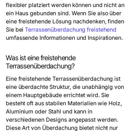
flexibler platziert werden können und nicht an
ein Haus gebunden sind. Wenn Sie also über
eine freistehende Lösung nachdenken, finden
Sie bei
Terrassenüberdachung freistehend
umfassende Informationen und Inspirationen.
Was ist eine freistehende
Terrassenüberdachung?
Eine freistehende Terrassenüberdachung ist
eine überdachte Struktur, die unabhängig von
einem Hauptgebäude errichtet wird. Sie
besteht oft aus stabilen Materialien wie Holz,
Aluminium oder Stahl und kann in
verschiedenen Designs angepasst werden.
Diese Art von Überdachung bietet nicht nur