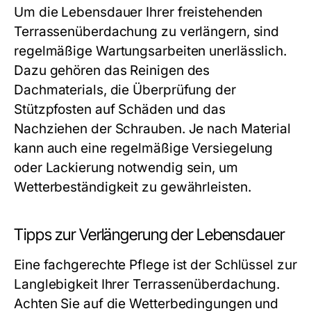
Um die Lebensdauer Ihrer freistehenden
Terrassenüberdachung zu verlängern, sind
regelmäßige Wartungsarbeiten unerlässlich.
Dazu gehören das Reinigen des
Dachmaterials, die Überprüfung der
Stützpfosten auf Schäden und das
Nachziehen der Schrauben. Je nach Material
kann auch eine regelmäßige Versiegelung
oder Lackierung notwendig sein, um
Wetterbeständigkeit zu gewährleisten.
Tipps zur Verlängerung der Lebensdauer
Eine fachgerechte Pflege ist der Schlüssel zur
Langlebigkeit Ihrer Terrassenüberdachung.
Achten Sie auf die Wetterbedingungen und