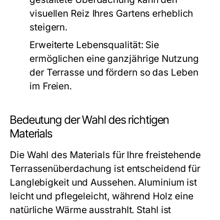
visuellen Reiz Ihres Gartens erheblich
steigern.
Erweiterte Lebensqualität:
Sie
ermöglichen eine ganzjährige Nutzung
der Terrasse und fördern so das Leben
im Freien.
Bedeutung der Wahl des richtigen
Materials
Die Wahl des Materials für Ihre freistehende
Terrassenüberdachung ist entscheidend für
Langlebigkeit und Aussehen. Aluminium ist
leicht und pflegeleicht, während Holz eine
natürliche Wärme ausstrahlt. Stahl ist