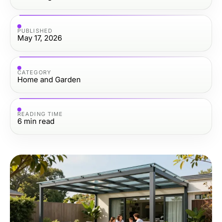
PUBLISHED
May 17, 2026
CATEGORY
Home and Garden
READING TIME
6
min read