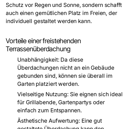
Schutz vor Regen und Sonne, sondern schafft
auch einen gemütlichen Platz im Freien, der
individuell gestaltet werden kann.
Vorteile einer freistehenden
Terrassenüberdachung
Unabhängigkeit:
Da diese
Überdachungen nicht an ein Gebäude
gebunden sind, können sie überall im
Garten platziert werden.
Vielseitige Nutzung:
Sie eignen sich ideal
für Grillabende, Gartenpartys oder
einfach zum Entspannen.
Ästhetische Aufwertung:
Eine gut
gestaltete Überdachung kann den