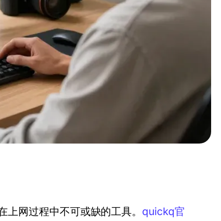
在上网过程中不可或缺的工具。
quickq官