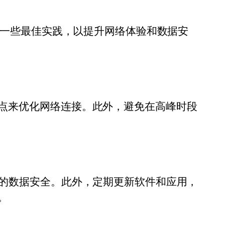
遵循一些最佳实践，以提升网络体验和数据安
点来优化网络连接。此外，避免在高峰时段
户的数据安全。此外，定期更新软件和应用，
。