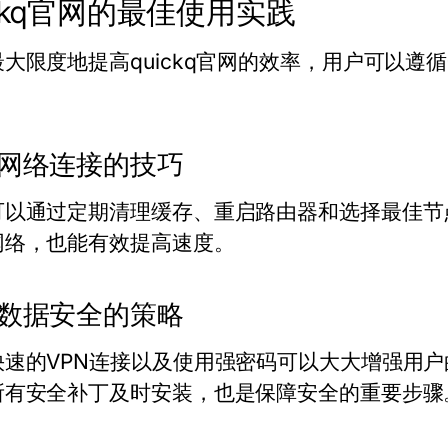
ickq官网的最佳使用实践
最大限度地提高quickq官网的效率，用户可以
。
网络连接的技巧
可以通过定期清理缓存、重启路由器和选择最佳节
网络，也能有效提高速度。
数据安全的策略
快速的VPN连接以及使用强密码可以大大增强用
所有安全补丁及时安装，也是保障安全的重要步骤