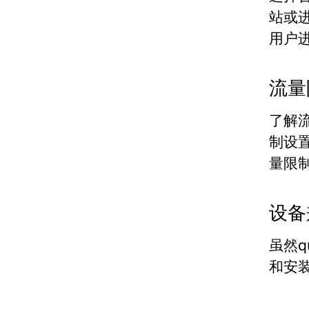
站或
用户
流量
了解
制设
量限
设备
虽然
和安