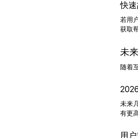
快速
若用
获取帮
未来
随着
20
未来几
有更
用户