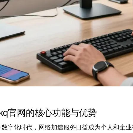
ickq官网的核心功能与优势
今数字化时代，网络加速服务日益成为个人和企业