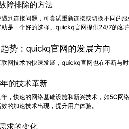
故障排除的方法
户遇到连接问题，可尝试重新连接或切换不同的服
助是一个好的选择。quickq官网提供24/7的
趋势：quickq官网的发展方向
互联网技术的快速发展，quickq官网也在不断与
26年的技术革新
年，快速的网络基础设施和新兴技术，如5G网络，
高效的加速技术出现，提升用户体验。
需求的变化